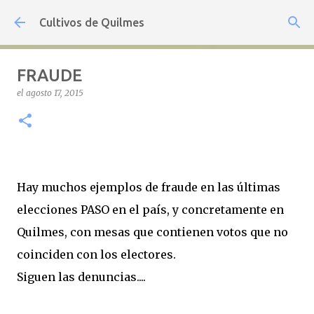
Ir al contenido principal
Cultivos de Quilmes
FRAUDE
el
agosto 17, 2015
Hay muchos ejemplos de fraude en las últimas
elecciones PASO en el país, y concretamente en
Quilmes, con mesas que contienen votos que no
coinciden con los electores.
Siguen las denuncias....