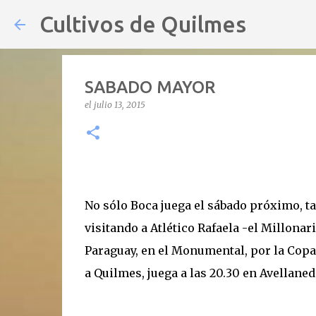
Cultivos de Quilmes
SABADO MAYOR
el
julio 13, 2015
No sólo Boca juega el sábado próximo, tam
visitando a Atlético Rafaela -el Millon
Paraguay, en el Monumental, por la Copa 
a Quilmes, juega a las 20.30 en Avellane