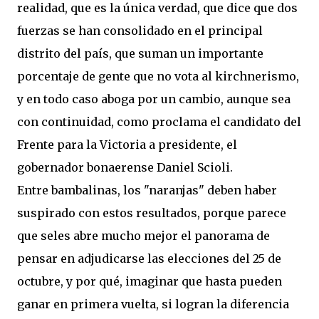
realidad, que es la única verdad, que dice que dos
fuerzas se han consolidado en el principal
distrito del país, que suman un importante
porcentaje de gente que no vota al kirchnerismo,
y en todo caso aboga por un cambio, aunque sea
con continuidad, como proclama el candidato del
Frente para la Victoria a presidente, el
gobernador bonaerense Daniel Scioli.
Entre bambalinas, los "naranjas" deben haber
suspirado con estos resultados, porque parece
que seles abre mucho mejor el panorama de
pensar en adjudicarse las elecciones del 25 de
octubre, y por qué, imaginar que hasta pueden
ganar en primera vuelta, si logran la diferencia