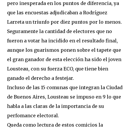
pero inesperada en los puntos de diferencia, ya
que las encuestas adjudicaban a Rodríguez
Larreta un triunfo por diez puntos por lo menos.
Seguramente la cantidad de electores que no
fueron a votar ha incidido en el resultado final,
aunque los guarismos ponen sobre el tapete que
el gran ganador de esta elección ha sido el joven
Lousteau, con su fuerza ECO, que tiene bien
ganado el derecho a festejar.
Incluso de las 15 comunas que integran la Ciudad
de Buenos Aires, Lousteau se impuso en 9 lo que
habla a las claras de la importancia de su
perfomance electoral.
Queda como lectura de estos comicios la