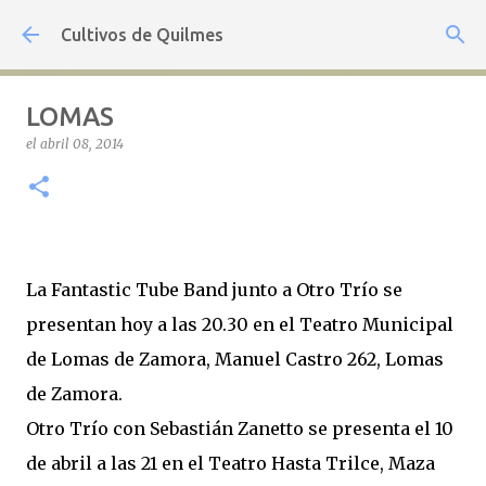
Ir al contenido principal
Cultivos de Quilmes
LOMAS
el
abril 08, 2014
La Fantastic Tube Band junto a Otro Trío se
presentan hoy a las 20.30 en el Teatro Municipal
de Lomas de Zamora, Manuel Castro 262, Lomas
de Zamora.
Otro Trío con Sebastián Zanetto se presenta el 10
de abril a las 21 en el Teatro Hasta Trilce, Maza