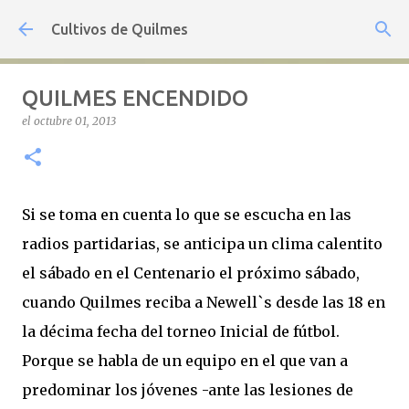
Ir al contenido principal
Cultivos de Quilmes
QUILMES ENCENDIDO
el
octubre 01, 2013
Si se toma en cuenta lo que se escucha en las
radios partidarias, se anticipa un clima calentito
el sábado en el Centenario el próximo sábado,
cuando Quilmes reciba a Newell`s desde las 18 en
la décima fecha del torneo Inicial de fútbol.
Porque se habla de un equipo en el que van a
predominar los jóvenes -ante las lesiones de