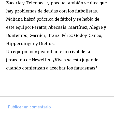
Zacaría y Telechea- y porque también se dice que
hay problemas de deudas con los futbolistas.
Mañana habrá práctica de fútbol y se habla de
este equipo: Peratta; Abecasis, Martínez, Alegre y
Bontempo; Garnier, Braña, Pérez Godoy, Caneo,
Hipperdinger y Diellos.
Un equipo muy juvenil ante un rival de la
jerarquía de Newell`s...¿Vivas se está jugando
cuando comienzan a acechar los fantasmas?
Publicar un comentario
C