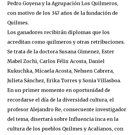
Pedro Goyena y la Agrupación Los Quilmeros,
con motivo de los 347 años de la fundación de
Quilmes.
Los ganadores recibirán diplomas que los
acreditan como quilmeros y otras retribuciones.
Se trata de la doctora Susana Gimenez, Ester
Mabel Zochi, Carlos Félix Acosta, Daniel
Kukuchka, Micaela Acosta, Nehuen Cabrera,
Julieta Sánchez, Erika Torres y Sonia Villasboa.
En un primer momento en oportunidad de
recordarse el día de la diversidad cultura, el
profesor Alejandro Re, consecuente investigador
del tema, disertará sobre Influencia inca en la
cultura de los pueblos Quilmes y Acalianos, con