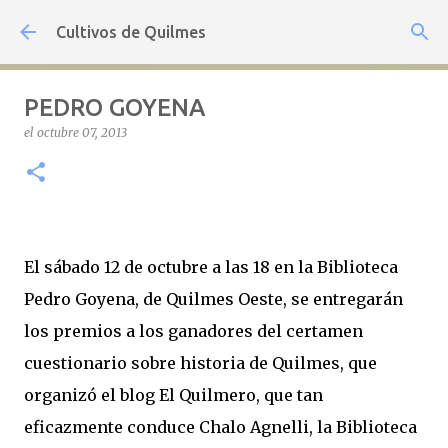
Ir al contenido principal
Cultivos de Quilmes
PEDRO GOYENA
el
octubre 07, 2013
El sábado 12 de octubre a las 18 en la Biblioteca
Pedro Goyena, de Quilmes Oeste, se entregarán
los premios a los ganadores del certamen
cuestionario sobre historia de Quilmes, que
organizó el blog El Quilmero, que tan
eficazmente conduce Chalo Agnelli, la Biblioteca