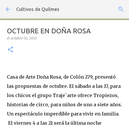
Ir al contenido principal
Cultivos de Quilmes
OCTUBRE EN DOÑA ROSA
el
octubre 01, 2013
Casa de Arte Doña Rosa, de Colón 279, presentó
las propuestas de octubre. El sábado a las 17, para
los chicos el grupo Traje`arte ofrece Tropiezos,
historias de circo, para niños de uno a siete años.
Un espectáculo imperdible para vivir en familia.
El viernes 4 a las 21 será la última noche