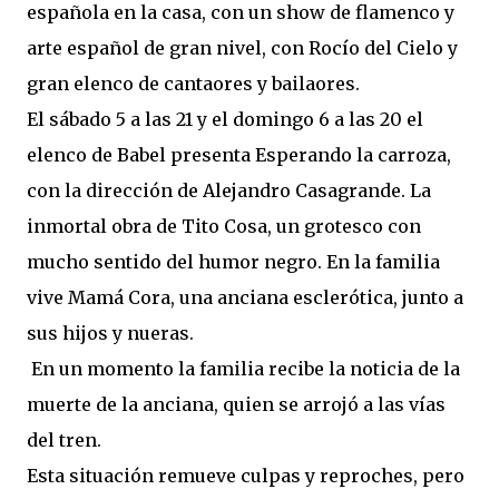
española en la casa, con un show de flamenco y
arte español de gran nivel, con Rocío del Cielo y
gran elenco de cantaores y bailaores.
El sábado 5 a las 21 y el domingo 6 a las 20 el
elenco de Babel presenta Esperando la carroza,
con la dirección de Alejandro Casagrande. La
inmortal obra de Tito Cosa, un grotesco con
mucho sentido del humor negro. En la familia
vive Mamá Cora, una anciana esclerótica, junto a
sus hijos y nueras.
En un momento la familia recibe la noticia de la
muerte de la anciana, quien se arrojó a las vías
del tren.
Esta situación remueve culpas y reproches, pero