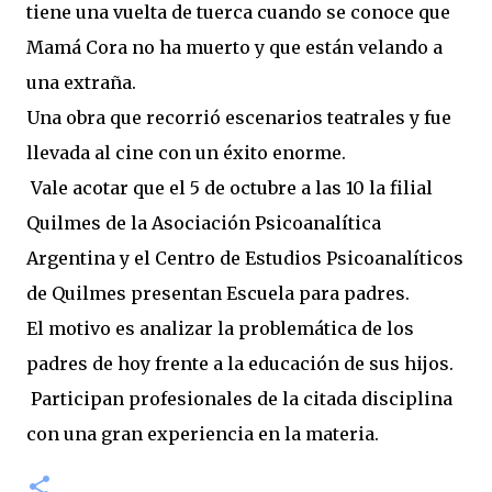
tiene una vuelta de tuerca cuando se conoce que
Mamá Cora no ha muerto y que están velando a
una extraña.
Una obra que recorrió escenarios teatrales y fue
llevada al cine con un éxito enorme.
Vale acotar que el 5 de octubre a las 10 la filial
Quilmes de la Asociación Psicoanalítica
Argentina y el Centro de Estudios Psicoanalíticos
de Quilmes presentan Escuela para padres.
El motivo es analizar la problemática de los
padres de hoy frente a la educación de sus hijos.
Participan profesionales de la citada disciplina
con una gran experiencia en la materia.