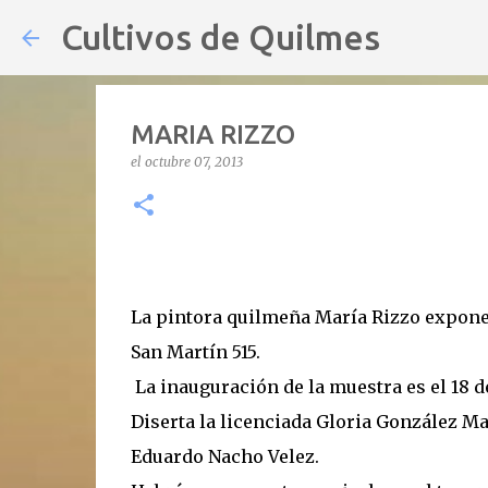
Cultivos de Quilmes
MARIA RIZZO
el
octubre 07, 2013
La pintora quilmeña María Rizzo expone
San Martín 515.
La inauguración de la muestra es el 18 d
Diserta la licenciada Gloria González Ma
Eduardo Nacho Velez.