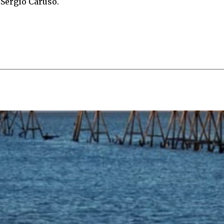
Sergio Caruso.