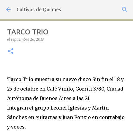
Ir al contenido principal
Cultivos de Quilmes
TARCO TRIO
el
septiembre 26, 2013
Tarco Trío muestra su nuevo disco Sin fin el 18 y
25 de octubre en Café Vinilo, Gorriti 3780, Ciudad
Autónoma de Buenos Aires a las 21.
Integran el grupo Leonel Iglesias y Martín
Sánchez en guitarras y Juan Ponzio en contrabajo
y voces.