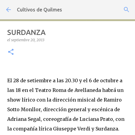
Ir al contenido principal
Cultivos de Quilmes
SURDANZA
el
septiembre 20, 2013
El 28 de setiembre a las 20.30 y el 6 de octubre a
las 18 en el Teatro Roma de Avellaneda habrá un
show lírico con la dirección misical de Ramiro
Sotto Monllor, dirección general y escénica de
Adriana Segal, coreografía de Luciana Prato, con
la compañía lírica Giuseppe Verdi y Surdanza.