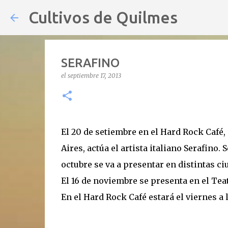
Cultivos de Quilmes
SERAFINO
el
septiembre 17, 2013
El 20 de setiembre en el Hard Rock Café
Aires, actúa el artista italiano Serafino. 
octubre se va a presentar en distintas c
El 16 de noviembre se presenta en el Tea
En el Hard Rock Café estará el viernes a l