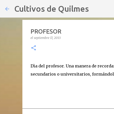
Cultivos de Quilmes
PROFESOR
el
septiembre 17, 2013
Dìa del profesor. Una manera de recordar
secundarios o universitarios, formándo