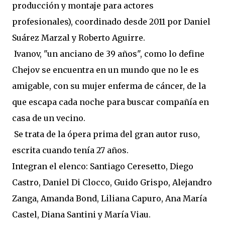
producción y montaje para actores
profesionales), coordinado desde 2011 por Daniel
Suárez Marzal y Roberto Aguirre.
Ivanov, "un anciano de 39 años", como lo define
Chejov se encuentra en un mundo que no le es
amigable, con su mujer enferma de cáncer, de la
que escapa cada noche para buscar compañía en
casa de un vecino.
Se trata de la ópera prima del gran autor ruso,
escrita cuando tenía 27 años.
Integran el elenco: Santiago Ceresetto, Diego
Castro, Daniel Di Clocco, Guido Grispo, Alejandro
Zanga, Amanda Bond, Liliana Capuro, Ana María
Castel, Diana Santini y María Viau.