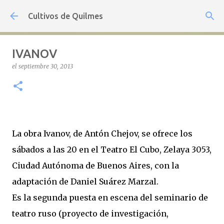
Ir al contenido principal
Cultivos de Quilmes
IVANOV
el
septiembre 30, 2013
La obra Ivanov, de Antón Chejov, se ofrece los
sábados a las 20 en el Teatro El Cubo, Zelaya 3053,
Ciudad Autónoma de Buenos Aires, con la
adaptación de Daniel Suárez Marzal.
Es la segunda puesta en escena del seminario de
teatro ruso (proyecto de investigación,