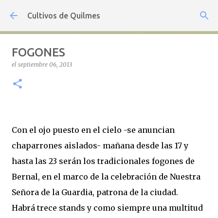
Ir al contenido principal
Cultivos de Quilmes
FOGONES
el
septiembre 06, 2013
Con el ojo puesto en el cielo -se anuncian
chaparrones aislados- mañana desde las 17 y
hasta las 23 serán los tradicionales fogones de
Bernal, en el marco de la celebración de Nuestra
Señora de la Guardia, patrona de la ciudad.
Habrá trece stands y como siempre una multitud