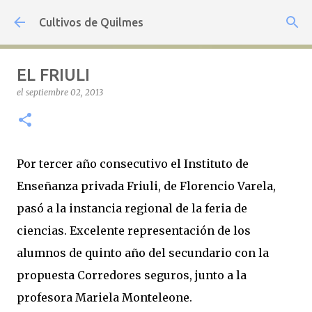
Ir al contenido principal
Cultivos de Quilmes
EL FRIULI
el
septiembre 02, 2013
Por tercer año consecutivo el Instituto de
Enseñanza privada Friuli, de Florencio Varela,
pasó a la instancia regional de la feria de
ciencias. Excelente representación de los
alumnos de quinto año del secundario con la
propuesta Corredores seguros, junto a la
profesora Mariela Monteleone.