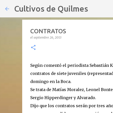
Cultivos de Quilmes
CONTRATOS
el
septiembre 26, 2013
Según comentó el periodista Sebastián 
contratos de siete juveniles (representad
domingo en la Boca.
Se trata de Matías Moralez, Leonel Bonte
Sergio Hipperdinger y Alvarado.
Dijo que los contratos serán por tres añ