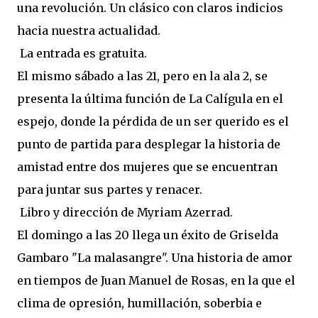
una revolución. Un clásico con claros indicios
hacia nuestra actualidad.
La entrada es gratuita.
El mismo sábado a las 21, pero en la ala 2, se
presenta la última función de La Calígula en el
espejo, donde la pérdida de un ser querido es el
punto de partida para desplegar la historia de
amistad entre dos mujeres que se encuentran
para juntar sus partes y renacer.
Libro y dirección de Myriam Azerrad.
El domingo a las 20 llega un éxito de Griselda
Gambaro "La malasangre". Una historia de amor
en tiempos de Juan Manuel de Rosas, en la que el
clima de opresión, humillación, soberbia e