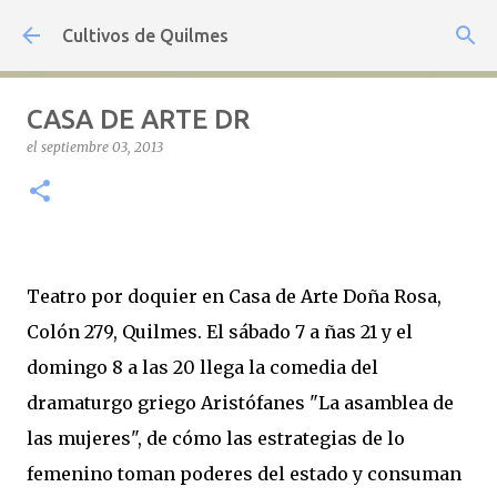
Ir al contenido principal
Cultivos de Quilmes
CASA DE ARTE DR
el
septiembre 03, 2013
Teatro por doquier en Casa de Arte Doña Rosa,
Colón 279, Quilmes. El sábado 7 a ñas 21 y el
domingo 8 a las 20 llega la comedia del
dramaturgo griego Aristófanes "La asamblea de
las mujeres", de cómo las estrategias de lo
femenino toman poderes del estado y consuman