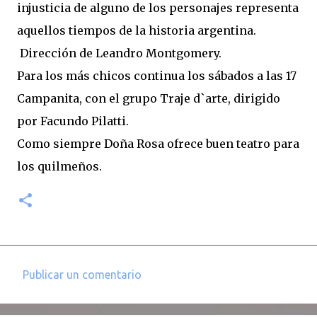
injusticia de alguno de los personajes representa
aquellos tiempos de la historia argentina.
Dirección de Leandro Montgomery.
Para los más chicos continua los sábados a las 17
Campanita, con el grupo Traje d`arte, dirigido
por Facundo Pilatti.
Como siempre Doña Rosa ofrece buen teatro para
los quilmeños.
Publicar un comentario
C
o