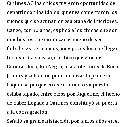
Quilmes AC los chicos tuvieron oportunidad de
departir con los ídolos, quienes comentaron los
sueños que se acunan en esa etapa de inferiores.
Caneo, con 30 años, explicó a los chicos que son
muchos los que empiezan el sueño de ser
futbolistas pero pocos, muy pocos los que llegan.
Incluso cita su caso, un chico que vino de
General Roca, Río Negro, a las inferiores de Boca
Juniors y si bien no pudo alcanzar la primera
boquense porque en ese momento su puesto
estaba tapado, entre otros por Riquelme, el hecho
de haber llegado a Quilmes constituyó su puerta
a la consagración.
Señaló su gran satisfacción por tantos años en el