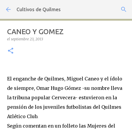
Ir al contenido principal
Cultivos de Quilmes
CANEO Y GOMEZ
el
septiembre 23, 2013
El enganche de Quilmes, Miguel Caneo y el ídolo
de siempre, Omar Hugo Gómez -su nombre lleva
la tribuna popular Cervecera- estuvieron en la
pensión de los juveniles futbolistas del Quilmes
Atlético Club.
Según comentan en un folleto las Mujeres del