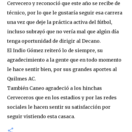
Cervecero y reconoció que este año se recibe de
técnico, por lo que le gustaría seguir esa carrera
una vez que deje la práctica activa del fútbol,
incluso subrayó que no vería mal que algún día
tenga oportunidad de dirigir al Decano.
El Indio Gómez reiteró lo de siempre, su
agradecimiento a la gente que en todo momento
le hace sentir bien, por sus grandes aportes al
Quilmes AC.
También Caneo agradeció a los hinchas
Cerveceros que en los estadios y por las redes
sociales le hacen sentir su satisfacción por
seguir vistiendo esta casaca.