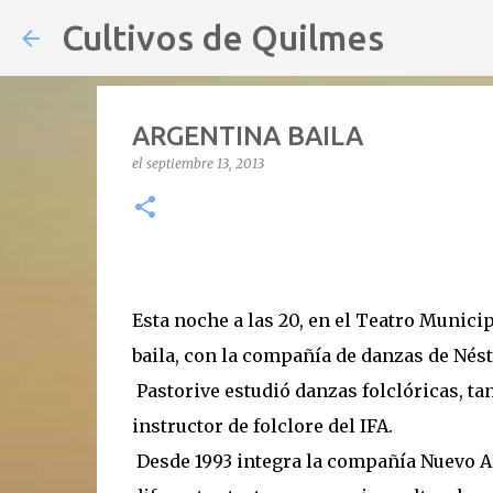
Cultivos de Quilmes
ARGENTINA BAILA
el
septiembre 13, 2013
Esta noche a las 20, en el Teatro Municip
baila, con la compañía de danzas de Nésto
Pastorive estudió danzas folclóricas, ta
instructor de folclore del IFA.
Desde 1993 integra la compañía Nuevo Ar