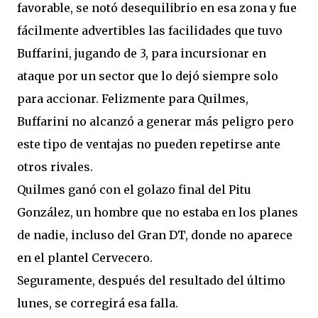
favorable, se notó desequilibrio en esa zona y fue
fácilmente advertibles las facilidades que tuvo
Buffarini, jugando de 3, para incursionar en
ataque por un sector que lo dejó siempre solo
para accionar. Felizmente para Quilmes,
Buffarini no alcanzó a generar más peligro pero
este tipo de ventajas no pueden repetirse ante
otros rivales.
Quilmes ganó con el golazo final del Pitu
González, un hombre que no estaba en los planes
de nadie, incluso del Gran DT, donde no aparece
en el plantel Cervecero.
Seguramente, después del resultado del último
lunes, se corregirá esa falla.