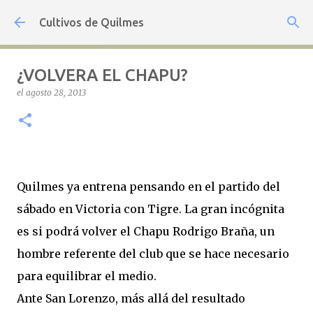
Ir al contenido principal
Cultivos de Quilmes
¿VOLVERA EL CHAPU?
el
agosto 28, 2013
Quilmes ya entrena pensando en el partido del
sábado en Victoria con Tigre. La gran incógnita
es si podrá volver el Chapu Rodrigo Braña, un
hombre referente del club que se hace necesario
para equilibrar el medio.
Ante San Lorenzo, más allá del resultado