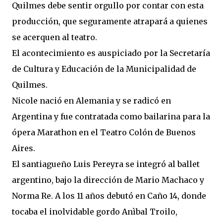
Quilmes debe sentir orgullo por contar con esta
producción, que seguramente atrapará a quienes
se acerquen al teatro.
El acontecimiento es auspiciado por la Secretaría
de Cultura y Educación de la Municipalidad de
Quilmes.
Nicole nació en Alemania y se radicó en
Argentina y fue contratada como bailarina para la
ópera Marathon en el Teatro Colón de Buenos
Aires.
El santiagueño Luis Pereyra se integró al ballet
argentino, bajo la dirección de Mario Machaco y
Norma Re. A los 11 años debutó en Caño 14, donde
tocaba el inolvidable gordo Anìbal Troilo,