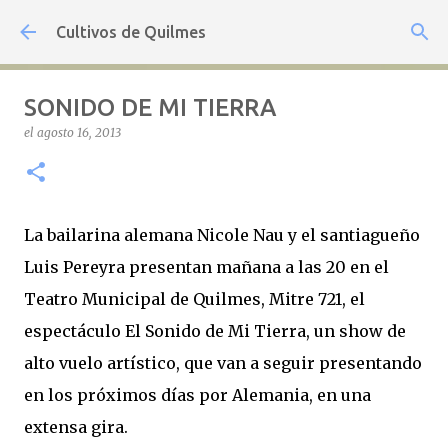
Ir al contenido principal
Cultivos de Quilmes
SONIDO DE MI TIERRA
el
agosto 16, 2013
La bailarina alemana Nicole Nau y el santiagueño
Luis Pereyra presentan mañana a las 20 en el
Teatro Municipal de Quilmes, Mitre 721, el
espectáculo El Sonido de Mi Tierra, un show de
alto vuelo artístico, que van a seguir presentando
en los próximos días por Alemania, en una
extensa gira.