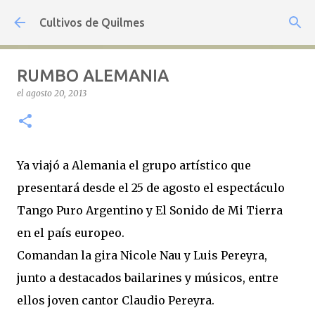
Ir al contenido principal
Cultivos de Quilmes
RUMBO ALEMANIA
el
agosto 20, 2013
Ya viajó a Alemania el grupo artístico que
presentará desde el 25 de agosto el espectáculo
Tango Puro Argentino y El Sonido de Mi Tierra
en el país europeo.
Comandan la gira Nicole Nau y Luis Pereyra,
junto a destacados bailarines y músicos, entre
ellos joven cantor Claudio Pereyra.