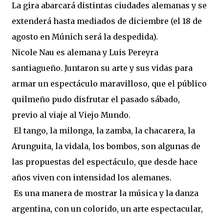
La gira abarcará distintas ciudades alemanas y se
extenderá hasta mediados de diciembre (el 18 de
agosto en Múnich será la despedida).
Nicole Nau es alemana y Luis Pereyra
santiagueño. Juntaron su arte y sus vidas para
armar un espectáculo maravilloso, que el público
quilmeño pudo disfrutar el pasado sábado,
previo al viaje al Viejo Mundo.
El tango, la milonga, la zamba, la chacarera, la
Arunguita, la vidala, los bombos, son algunas de
las propuestas del espectáculo, que desde hace
años viven con intensidad los alemanes.
Es una manera de mostrar la música y la danza
argentina, con un colorido, un arte espectacular,