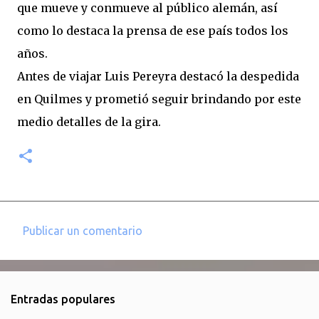
que mueve y conmueve al público alemán, así
como lo destaca la prensa de ese país todos los
años.
Antes de viajar Luis Pereyra destacó la despedida
en Quilmes y prometió seguir brindando por este
medio detalles de la gira.
Publicar un comentario
C
o
m
Entradas populares
e