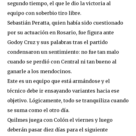
segundo tiempo, el que le dio la victoria al
equipo con soberbio tiro libre.
Sebastián Peratta, quien había sido cuestionado
por su actuación en Rosario, fue figura ante
Godoy Cruz y sus palabras tras el partido
condensaron un sentimiento: no fue tan malo
cuando se perdió con Central ni tan bueno al
ganarle a los mendocinos.
Este es un equipo que está armándose y el
técnico debe ir ensayando variantes hacia ese
objetivo. Lógicamente, todo se tranquiliza cuando
se suma como el otro día.
Quilmes juega con Colón el viernes y luego
deberán pasar diez días para el siguiente