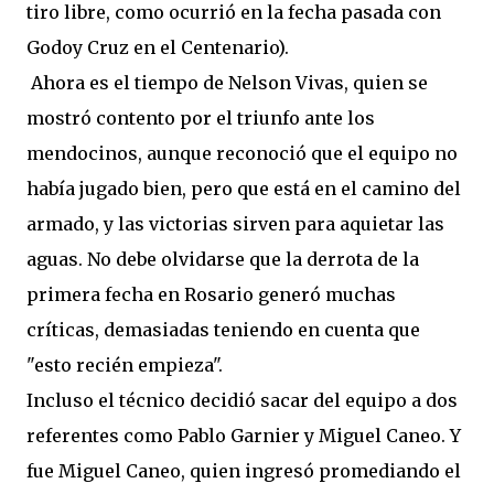
tiro libre, como ocurrió en la fecha pasada con
Godoy Cruz en el Centenario).
Ahora es el tiempo de Nelson Vivas, quien se
mostró contento por el triunfo ante los
mendocinos, aunque reconoció que el equipo no
había jugado bien, pero que está en el camino del
armado, y las victorias sirven para aquietar las
aguas. No debe olvidarse que la derrota de la
primera fecha en Rosario generó muchas
críticas, demasiadas teniendo en cuenta que
"esto recién empieza".
Incluso el técnico decidió sacar del equipo a dos
referentes como Pablo Garnier y Miguel Caneo. Y
fue Miguel Caneo, quien ingresó promediando el