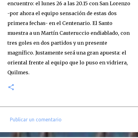
encuentro: el lunes 26 a las 20.15 con San Lorenzo
-por ahora el equipo sensación de estas dos
primera fechas- en el Centenario. El Santo
muestra a un Martín Cauteruccio endiablado, con
tres goles en dos partidos y un presente
magnífico. Justamente será una gran apuesta: el
oriental frente al equipo que lo puso en vidriera,
Quilmes.
Publicar un comentario
C
o