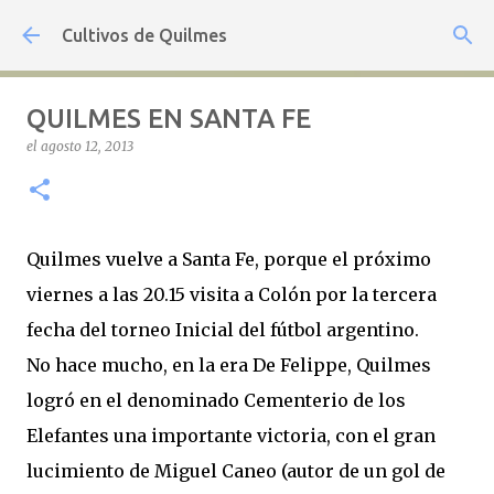
Ir al contenido principal
Cultivos de Quilmes
QUILMES EN SANTA FE
el
agosto 12, 2013
Quilmes vuelve a Santa Fe, porque el próximo
viernes a las 20.15 visita a Colón por la tercera
fecha del torneo Inicial del fútbol argentino.
No hace mucho, en la era De Felippe, Quilmes
logró en el denominado Cementerio de los
Elefantes una importante victoria, con el gran
lucimiento de Miguel Caneo (autor de un gol de