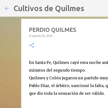
Cultivos de Quilmes
PERDIO QUILMES
el
agosto 16, 2013
En Santa Fe, Quilmes cayó esta noche ante
minutos del segundo tiempo.
Quilmes y Colón jugaron un partido muy 
Pablo Díaz, el árbitro, sancionó la falta
que dio toda la sensación de ser válido.