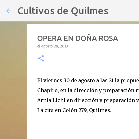
Cultivos de Quilmes
OPERA EN DOÑA ROSA
el
agosto 28, 2013
El viernes 30 de agosto a las 21 la prop
Chapiro, en la dirección y preparación 
Arnía Lichi en dirección y preparación v
La cita en Colón 279, Quilmes.