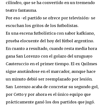
cilindro, que se ha convertido en un tremendo
teatro fantasma.
Por eso -el partido se ofrece por televisión- se
escuchan los gritos de los futbolistas.
Es una escena futbolística con sabor kafkiano,
prueba elocuente del hoy del fútbol argentino.
En cuanto a resultado, cuando resta media hora
gana San Lorenzo con el golazo del uruguayo
Cauteruccio en el primer tiempo. El ex Quilmes
sigue anotándose en el marcador, aunque hace
un minuto debió ser reemplazado por lesión.
San Lorenzo acaba de concretar su segundo gol,
por Cetto y por ahora es el único equipo que
prácticamente ganó los dos partidos que jugó.