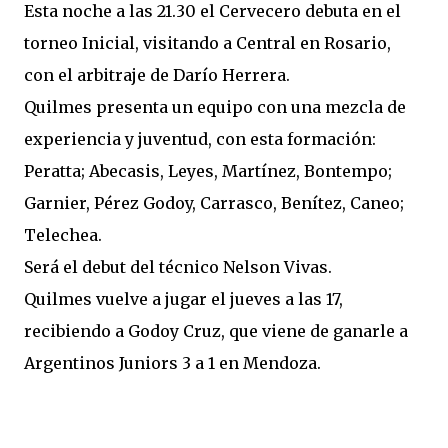
Esta noche a las 21.30 el Cervecero debuta en el
torneo Inicial, visitando a Central en Rosario,
con el arbitraje de Darío Herrera.
Quilmes presenta un equipo con una mezcla de
experiencia y juventud, con esta formación:
Peratta; Abecasis, Leyes, Martínez, Bontempo;
Garnier, Pérez Godoy, Carrasco, Benítez, Caneo;
Telechea.
Será el debut del técnico Nelson Vivas.
Quilmes vuelve a jugar el jueves a las 17,
recibiendo a Godoy Cruz, que viene de ganarle a
Argentinos Juniors 3 a 1 en Mendoza.