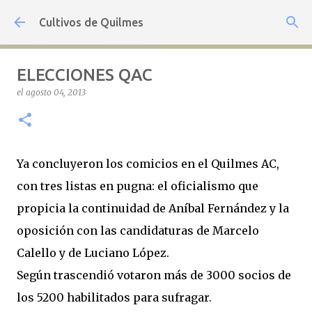
Ir al contenido principal
Cultivos de Quilmes
ELECCIONES QAC
el
agosto 04, 2013
Ya concluyeron los comicios en el Quilmes AC,
con tres listas en pugna: el oficialismo que
propicia la continuidad de Aníbal Fernández y la
oposición con las candidaturas de Marcelo
Calello y de Luciano López.
Según trascendió votaron más de 3000 socios de
los 5200 habilitados para sufragar.