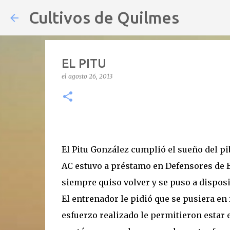
Cultivos de Quilmes
EL PITU
el
agosto 26, 2013
El Pitu González cumplió el sueño del pib
AC estuvo a préstamo en Defensores de 
siempre quiso volver y se puso a disposi
El entrenador le pidió que se pusiera en
esfuerzo realizado le permitieron estar 