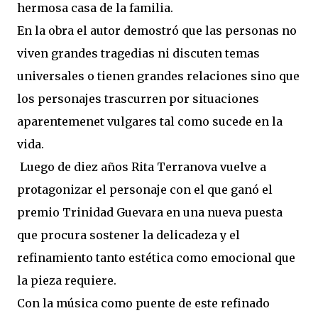
hermosa casa de la familia.
En la obra el autor demostró que las personas no
viven grandes tragedias ni discuten temas
universales o tienen grandes relaciones sino que
los personajes trascurren por situaciones
aparentemenet vulgares tal como sucede en la
vida.
Luego de diez años Rita Terranova vuelve a
protagonizar el personaje con el que ganó el
premio Trinidad Guevara en una nueva puesta
que procura sostener la delicadeza y el
refinamiento tanto estética como emocional que
la pieza requiere.
Con la música como puente de este refinado