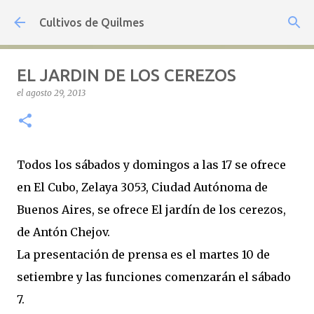
Ir al contenido principal
Cultivos de Quilmes
EL JARDIN DE LOS CEREZOS
el
agosto 29, 2013
Todos los sábados y domingos a las 17 se ofrece
en El Cubo, Zelaya 3053, Ciudad Autónoma de
Buenos Aires, se ofrece El jardín de los cerezos,
de Antón Chejov.
La presentación de prensa es el martes 10 de
setiembre y las funciones comenzarán el sábado
7.