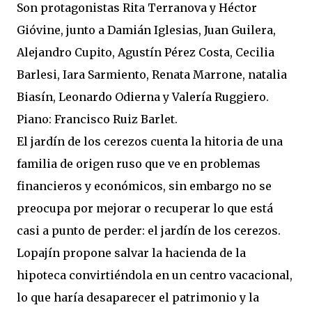
Son protagonistas Rita Terranova y Héctor
Gióvine, junto a Damián Iglesias, Juan Guilera,
Alejandro Cupito, Agustín Pérez Costa, Cecilia
Barlesi, Iara Sarmiento, Renata Marrone, natalia
Biasín, Leonardo Odierna y Valería Ruggiero.
Piano: Francisco Ruiz Barlet.
El jardín de los cerezos cuenta la hitoria de una
familia de origen ruso que ve en problemas
financieros y económicos, sin embargo no se
preocupa por mejorar o recuperar lo que está
casi a punto de perder: el jardín de los cerezos.
Lopajín propone salvar la hacienda de la
hipoteca convirtiéndola en un centro vacacional,
lo que haría desaparecer el patrimonio y la