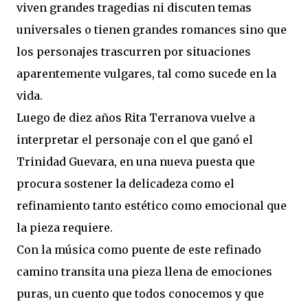
viven grandes tragedias ni discuten temas
universales o tienen grandes romances sino que
los personajes trascurren por situaciones
aparentemente vulgares, tal como sucede en la
vida.
Luego de diez años Rita Terranova vuelve a
interpretar el personaje con el que ganó el
Trinidad Guevara, en una nueva puesta que
procura sostener la delicadeza como el
refinamiento tanto estético como emocional que
la pieza requiere.
Con la música como puente de este refinado
camino transita una pieza llena de emociones
puras, un cuento que todos conocemos y que