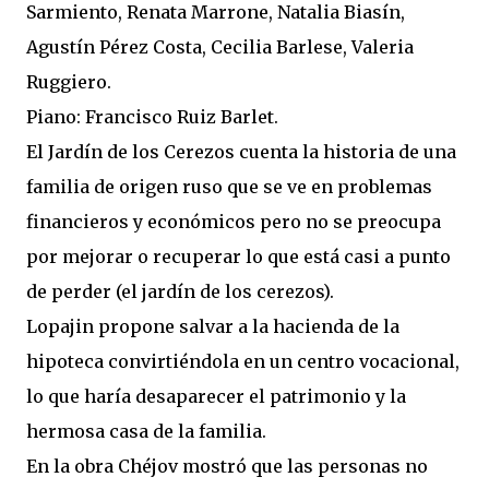
Sarmiento, Renata Marrone, Natalia Biasín,
Agustín Pérez Costa, Cecilia Barlese, Valeria
Ruggiero.
Piano: Francisco Ruiz Barlet.
El Jardín de los Cerezos cuenta la historia de una
familia de origen ruso que se ve en problemas
financieros y económicos pero no se preocupa
por mejorar o recuperar lo que está casi a punto
de perder (el jardín de los cerezos).
Lopajin propone salvar a la hacienda de la
hipoteca convirtiéndola en un centro vocacional,
lo que haría desaparecer el patrimonio y la
hermosa casa de la familia.
En la obra Chéjov mostró que las personas no