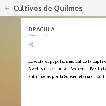
Cultivos de Quilmes
DRACULA
el
agosto 31, 2013
Drácula, el popular musical de la dupla 
8 y el 14 de setiembre. Será en el Fortín 
anticipadas por la Subsecretaría de Cultu