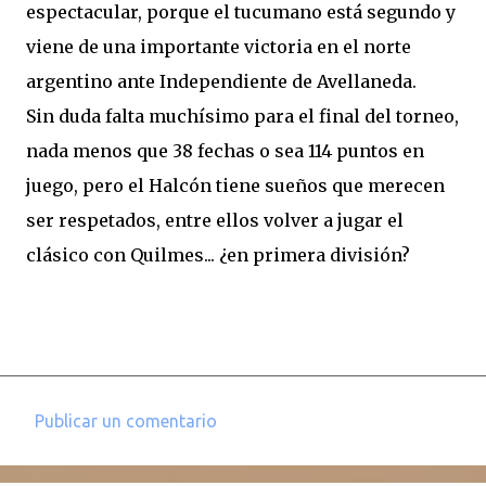
espectacular, porque el tucumano está segundo y
viene de una importante victoria en el norte
argentino ante Independiente de Avellaneda.
Sin duda falta muchísimo para el final del torneo,
nada menos que 38 fechas o sea 114 puntos en
juego, pero el Halcón tiene sueños que merecen
ser respetados, entre ellos volver a jugar el
clásico con Quilmes... ¿en primera división?
Publicar un comentario
C
o