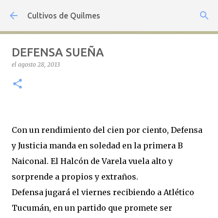
Ir al contenido principal
Cultivos de Quilmes
DEFENSA SUEÑA
el
agosto 28, 2013
Con un rendimiento del cien por ciento, Defensa
y Justicia manda en soledad en la primera B
Naiconal. El Halcón de Varela vuela alto y
sorprende a propios y extraños.
Defensa jugará el viernes recibiendo a Atlético
Tucumán, en un partido que promete ser