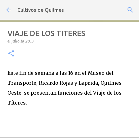
Ir al contenido principal
Cultivos de Quilmes
VIAJE DE LOS TITERES
el
julio 19, 2013
Este fin de semana a las 16 en el Museo del
Transporte, Ricardo Rojas y Laprida, Quilmes
Oeste, se presentan funciones del Viaje de los
Títeres.