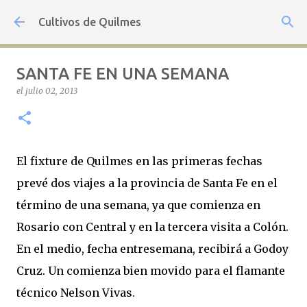
Ir al contenido principal
Cultivos de Quilmes
SANTA FE EN UNA SEMANA
el
julio 02, 2013
El fixture de Quilmes en las primeras fechas
prevé dos viajes a la provincia de Santa Fe en el
término de una semana, ya que comienza en
Rosario con Central y en la tercera visita a Colón.
En el medio, fecha entresemana, recibirá a Godoy
Cruz. Un comienza bien movido para el flamante
técnico Nelson Vivas.