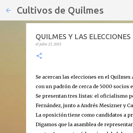
Cultivos de Quilmes
QUILMES Y LAS ELECCIONES
el
julio 27, 2013
Se acercan las elecciones en el Quilmes 
con un padrón de cerca de 5000 socios e
Se presentan tres listas: el oficialismo 
Fernández, junto a Andrés Mesizner y C
La oposición tiene como candidatos a pr
Digamos que la asamblea de representant