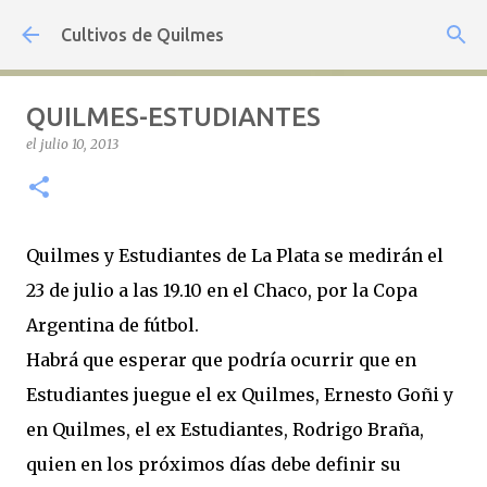
Ir al contenido principal
Cultivos de Quilmes
QUILMES-ESTUDIANTES
el
julio 10, 2013
Quilmes y Estudiantes de La Plata se medirán el
23 de julio a las 19.10 en el Chaco, por la Copa
Argentina de fútbol.
Habrá que esperar que podría ocurrir que en
Estudiantes juegue el ex Quilmes, Ernesto Goñi y
en Quilmes, el ex Estudiantes, Rodrigo Braña,
quien en los próximos días debe definir su