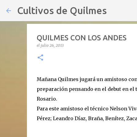
Cultivos de Quilmes
QUILMES CON LOS ANDES
el
julio 26, 2013
Mañana Quilmes jugará un amistoso con 
preparación pensando en el debut en el t
Rosario.
Para este amistoso el técnico Nelson Viva
Pérez; Leandro Díaz, Braña, Benítez, Zac