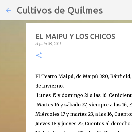
Cultivos de Quilmes
EL MAIPU Y LOS CHICOS
el
julio 09, 2013
El Teatro Maipú, de Maipú 380, Bánfield
de invierno.
Lunes 15 y domingo 21 a las 16: Cenicien
Martes 16 y sábado 27, siempre a las 16, E
Miércoles 17 y martes 23, a las 16, Cuentos
Jueves 18 y jueves 25, Cuentos al derecho.