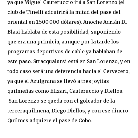
ya que Miguel Cauteruccio irá a San Lorenzo (el
club de Tinelli adquirirá la mitad del pase del
oriental en 1.500.000 dólares). Anoche Adrián Di
Blasi hablaba de esta posibilidad, suponiendo
que era una primicia, aunque por la tarde los
programas deportivos de cable ya hablaban de
este paso. Stracqualursi está en San Lorenzo, y en
todo caso será una deferencia hacia el Cervecero,
ya que el Azulgrana se llevó a tres joyitas
quilmeñas como Elizari, Cauteruccio y Diellos.
San Lorenzo se queda con el goleador de la
terceraquilmeña, Diego Diellos, y con ese dinero
Quilmes adquiere el pase de Cobo.