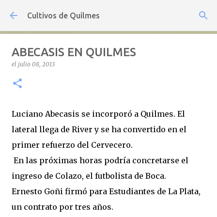
Ir al contenido principal
Cultivos de Quilmes
ABECASIS EN QUILMES
el
julio 08, 2013
Luciano Abecasis se incorporó a Quilmes. El
lateral llega de River y se ha convertido en el
primer refuerzo del Cervecero.
En las próximas horas podría concretarse el
ingreso de Colazo, el futbolista de Boca.
Ernesto Goñi firmó para Estudiantes de La Plata,
un contrato por tres años.