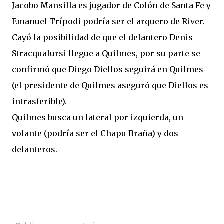
Jacobo Mansilla es jugador de Colón de Santa Fe y
Emanuel Trípodi podría ser el arquero de River.
Cayó la posibilidad de que el delantero Denis
Stracqualursi llegue a Quilmes, por su parte se
confirmó que Diego Diellos seguirá en Quilmes
(el presidente de Quilmes aseguró que Diellos es
intrasferible).
Quilmes busca un lateral por izquierda, un
volante (podría ser el Chapu Braña) y dos
delanteros.