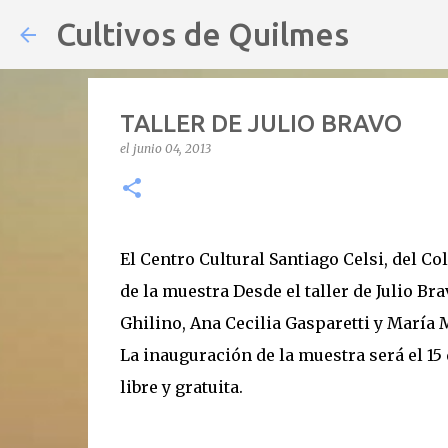
Cultivos de Quilmes
TALLER DE JULIO BRAVO
el
junio 04, 2013
El Centro Cultural Santiago Celsi, del C
de la muestra Desde el taller de Julio Br
Ghilino, Ana Cecilia Gasparetti y María 
La inauguración de la muestra será el 15 
libre y gratuita.