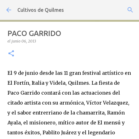
Ir al contenido principal
Cultivos de Quilmes
PACO GARRIDO
el
junio 06, 2013
El 9 de junio desde las 11 gran festival artístico en
El Fortín, Italia y Videla, Quilmes. La fiesta de
Paco Garrido contará con las actuaciones del
citado artista con su armónica, Víctor Velazquez,
y el sabor entrerriano de la chamarrita, Ramón
Ayala, el misionero, mítico autor de El mensú y
tantos éxitos, Pablito Juárez y el legendario