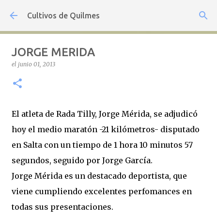
Ir al contenido principal
Cultivos de Quilmes
JORGE MERIDA
el
junio 01, 2013
El atleta de Rada Tilly, Jorge Mérida, se adjudicó
hoy el medio maratón -21 kilómetros- disputado
en Salta con un tiempo de 1 hora 10 minutos 57
segundos, seguido por Jorge García.
Jorge Mérida es un destacado deportista, que
viene cumpliendo excelentes perfomances en
todas sus presentaciones.