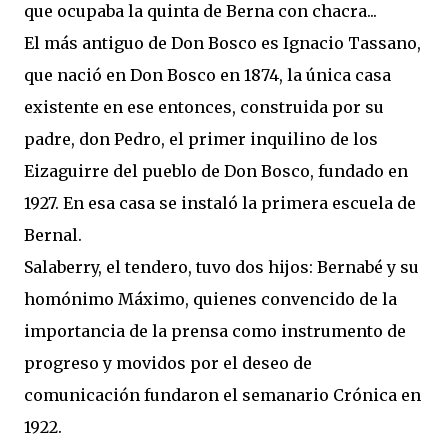
que ocupaba la quinta de Berna con chacra...
El más antiguo de Don Bosco es Ignacio Tassano,
que nació en Don Bosco en 1874, la única casa
existente en ese entonces, construida por su
padre, don Pedro, el primer inquilino de los
Eizaguirre del pueblo de Don Bosco, fundado en
1927. En esa casa se instaló la primera escuela de
Bernal.
Salaberry, el tendero, tuvo dos hijos: Bernabé y su
homónimo Máximo, quienes convencido de la
importancia de la prensa como instrumento de
progreso y movidos por el deseo de
comunicación fundaron el semanario Crónica en
1922.