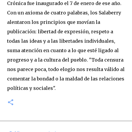
Crónica fue inaugurado el 7 de enero de ese año.
Con un axioma de cuatro palabras, los Salaberry
alentaron los principios que movían la
publicación: libertad de expresión, respeto a
todas las ideas y a las libertades individuales,
suma atención en cuanto a lo que esté ligado al
progreso y a la cultura del pueblo. "Toda censura
nos parece poca, todo elogio nos resulta válido al
comentar la bondad o la maldad de las relaciones
políticas y sociales".