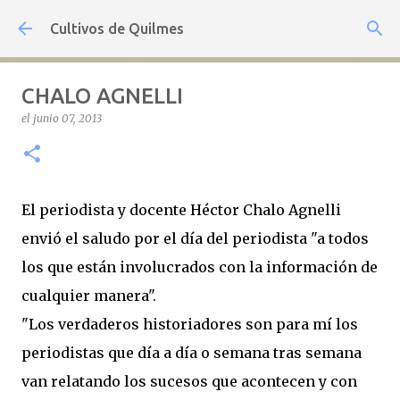
Ir al contenido principal
Cultivos de Quilmes
CHALO AGNELLI
el
junio 07, 2013
El periodista y docente Héctor Chalo Agnelli
envió el saludo por el día del periodista "a todos
los que están involucrados con la información de
cualquier manera".
"Los verdaderos historiadores son para mí los
periodistas que día a día o semana tras semana
van relatando los sucesos que acontecen y con