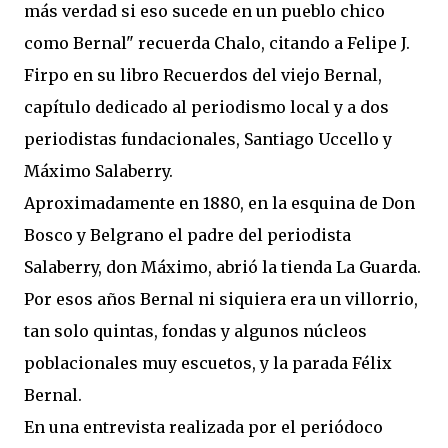
más verdad si eso sucede en un pueblo chico
como Bernal" recuerda Chalo, citando a Felipe J.
Firpo en su libro Recuerdos del viejo Bernal,
capítulo dedicado al periodismo local y a dos
periodistas fundacionales, Santiago Uccello y
Máximo Salaberry.
Aproximadamente en 1880, en la esquina de Don
Bosco y Belgrano el padre del periodista
Salaberry, don Máximo, abrió la tienda La Guarda.
Por esos años Bernal ni siquiera era un villorrio,
tan solo quintas, fondas y algunos núcleos
poblacionales muy escuetos, y la parada Félix
Bernal.
En una entrevista realizada por el periódoco