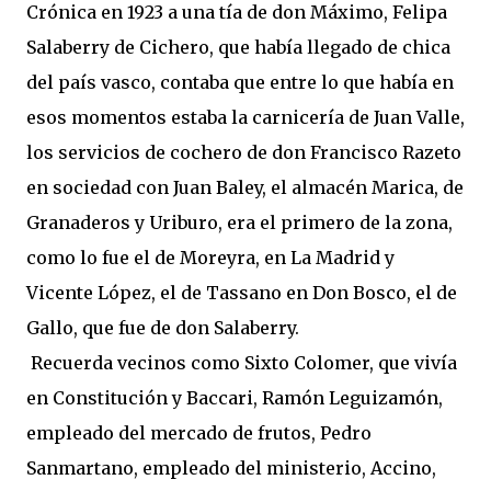
Crónica en 1923 a una tía de don Máximo, Felipa
Salaberry de Cichero, que había llegado de chica
del país vasco, contaba que entre lo que había en
esos momentos estaba la carnicería de Juan Valle,
los servicios de cochero de don Francisco Razeto
en sociedad con Juan Baley, el almacén Marica, de
Granaderos y Uriburo, era el primero de la zona,
como lo fue el de Moreyra, en La Madrid y
Vicente López, el de Tassano en Don Bosco, el de
Gallo, que fue de don Salaberry.
Recuerda vecinos como Sixto Colomer, que vivía
en Constitución y Baccari, Ramón Leguizamón,
empleado del mercado de frutos, Pedro
Sanmartano, empleado del ministerio, Accino,