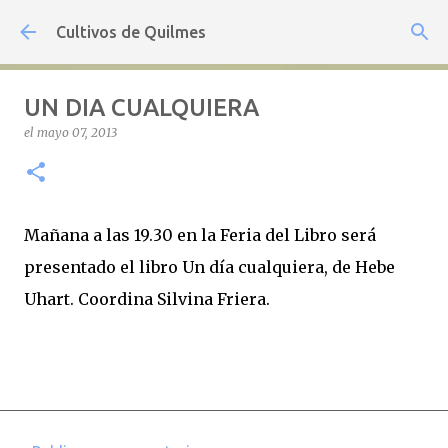
Ir al contenido principal
Cultivos de Quilmes
UN DIA CUALQUIERA
el
mayo 07, 2013
Mañana a las 19.30 en la Feria del Libro será
presentado el libro Un día cualquiera, de Hebe
Uhart. Coordina Silvina Friera.