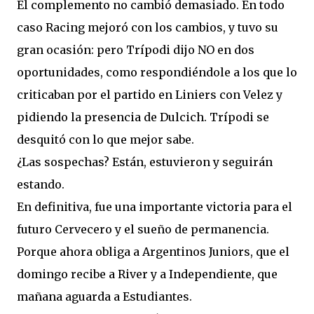
El complemento no cambió demasiado. En todo
caso Racing mejoró con los cambios, y tuvo su
gran ocasión: pero Trípodi dijo NO en dos
oportunidades, como respondiéndole a los que lo
criticaban por el partido en Liniers con Velez y
pidiendo la presencia de Dulcich. Trípodi se
desquitó con lo que mejor sabe.
¿Las sospechas? Están, estuvieron y seguirán
estando.
En definitiva, fue una importante victoria para el
futuro Cervecero y el sueño de permanencia.
Porque ahora obliga a Argentinos Juniors, que el
domingo recibe a River y a Independiente, que
mañana aguarda a Estudiantes.