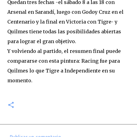
Quedan tres fechas -el sábado 8 a las 18 con
Arsenal en Sarandí, luego con Godoy Cruz en el
Centenario y la final en Victoria con Tigre- y
Quilmes tiene todas las posibilidades abiertas
para lograr el gran objetivo.
Y volviendo al partido, el resumen final puede
compararse con esta pintura: Racing fue para
Quilmes lo que Tigre a Independiente en su
momento.