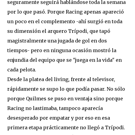
seguramente seguirá hablándose toda la semana
por lo que pasó. Porque Racing apenas apareció
un poco en el complemento -ahí surgió en toda
su dimensión el arquero Trípodi, que tapó
magistralmente una jugada de gol en dos
tiempos- pero en ninguna ocasión mostró la
enjundia del equipo que se "juega en la vida" en
cada pelota.
Desde la platea del living, frente al televisor,
rápidamente se supo lo que podía pasar. No sólo
porque Quilmes se puso en ventaja sino porque
Racing no lastimaba, tampoco aparecía
desesperado por empatar y por eso en esa
primera etapa prácticamente no llegó a Trípodi.