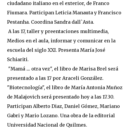
ciudadano italiano en el exterior, de Franco
Fiumara. Participan Leticia Manauta y Francisco
Pestanha. Coordina Sandra dall`Asta.
A las 17, taller y preentaciones multimedia,
Medios en el aula, informar y comunicar en la
escuela del siglo XXI. Presenta María José
Schiariti.
"Mamá .... otra vez", el libro de Marisa Brel será
presentado a las 17 por Araceli González.
"Biotecnología", el libro de María Antonia Muñoz
de Malajovich será presentado hoy a las 17.30.
Participan Alberto Diaz, Daniel Gómez, Mariano
Gabri y Mario Lozano. Una obra de la editorial
Universidad Nacional de Quilmes.