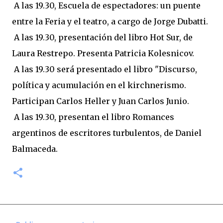
A las 19.30, Escuela de espectadores: un puente
entre la Feria y el teatro, a cargo de Jorge Dubatti.
A las 19.30, presentación del libro Hot Sur, de
Laura Restrepo. Presenta Patricia Kolesnicov.
A las 19.30 será presentado el libro "Discurso,
política y acumulación en el kirchnerismo.
Participan Carlos Heller y Juan Carlos Junio.
A las 19.30, presentan el libro Romances
argentinos de escritores turbulentos, de Daniel
Balmaceda.