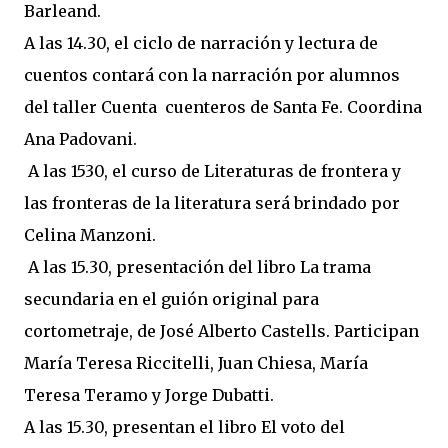
Barleand.
A las 14.30, el ciclo de narración y lectura de
cuentos contará con la narración por alumnos
del taller Cuenta cuenteros de Santa Fe. Coordina
Ana Padovani.
A las 1530, el curso de Literaturas de frontera y
las fronteras de la literatura será brindado por
Celina Manzoni.
A las 15.30, presentación del libro La trama
secundaria en el guión original para
cortometraje, de José Alberto Castells. Participan
María Teresa Riccitelli, Juan Chiesa, María
Teresa Teramo y Jorge Dubatti.
A las 15.30, presentan el libro El voto del