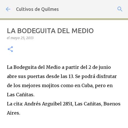
Ir al contenido principal
Cultivos de Quilmes
LA BODEGUITA DEL MEDIO
el
mayo 25, 2013
La Bodeguita del Medio a partir del 2 de junio
abre sus puertas desde las 13. Se podrá disfrutar
de los mejores mojitos como en Cuba, pero en
Las Cañitas.
La cita: Andrés Arguibel 2851, Las Cañitas, Buenos
Aires.