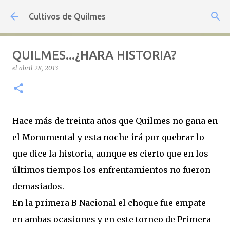
Ir al contenido principal
Cultivos de Quilmes
QUILMES...¿HARA HISTORIA?
el
abril 28, 2013
Hace más de treinta años que Quilmes no gana en
el Monumental y esta noche irá por quebrar lo
que dice la historia, aunque es cierto que en los
últimos tiempos los enfrentamientos no fueron
demasiados.
En la primera B Nacional el choque fue empate
en ambas ocasiones y en este torneo de Primera