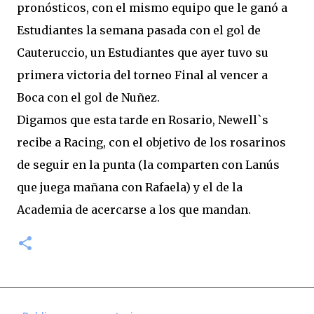
pronósticos, con el mismo equipo que le ganó a
Estudiantes la semana pasada con el gol de
Cauteruccio, un Estudiantes que ayer tuvo su
primera victoria del torneo Final al vencer a
Boca con el gol de Nuñez.
Digamos que esta tarde en Rosario, Newell`s
recibe a Racing, con el objetivo de los rosarinos
de seguir en la punta (la comparten con Lanús
que juega mañana con Rafaela) y el de la
Academia de acercarse a los que mandan.