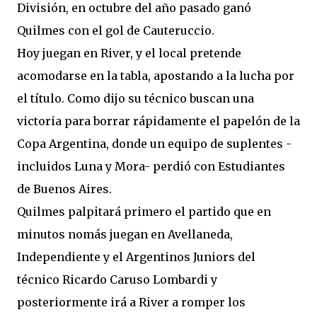
División, en octubre del año pasado ganó
Quilmes con el gol de Cauteruccio.
Hoy juegan en River, y el local pretende
acomodarse en la tabla, apostando a la lucha por
el título. Como dijo su técnico buscan una
victoria para borrar rápidamente el papelón de la
Copa Argentina, donde un equipo de suplentes -
incluidos Luna y Mora- perdió con Estudiantes
de Buenos Aires.
Quilmes palpitará primero el partido que en
minutos nomás juegan en Avellaneda,
Independiente y el Argentinos Juniors del
técnico Ricardo Caruso Lombardi y
posteriormente irá a River a romper los