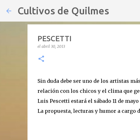
Cultivos de Quilmes
PESCETTI
el
abril 30, 2013
Sin duda debe ser uno de los artistas má
relación con los chicos y el clima que g
Luis Pescetti estará el sábado 11 de mayo 
La propuesta, lecturas y humor a cargo d